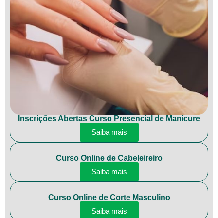
Inscrições Abertas Curso Presencial de Manicure
Saiba mais
Curso Online de Cabeleireiro
Saiba mais
Curso Online de Corte Masculino
Saiba mais