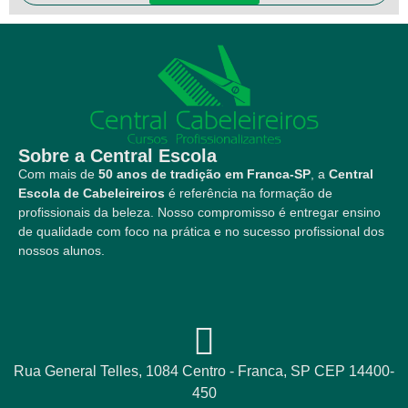
Sobre a Central Escola
Com mais de
50 anos de tradição em Franca-SP
, a
Central
Escola de Cabeleireiros
é referência na formação de
profissionais da beleza. Nosso compromisso é entregar ensino
de qualidade com foco na prática e no sucesso profissional dos
nossos alunos.
Rua General Telles, 1084 Centro - Franca, SP CEP 14400-
450​