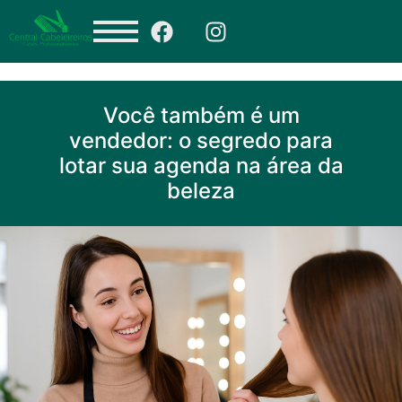
Você também é um
vendedor: o segredo para
lotar sua agenda na área da
beleza