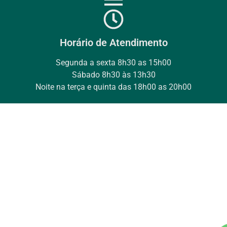
Horário de Atendimento
Segunda a sexta 8h30 as 15h00
Sábado 8h30 às 13h30
Noite na terça e quinta das 18h00 as 20h00