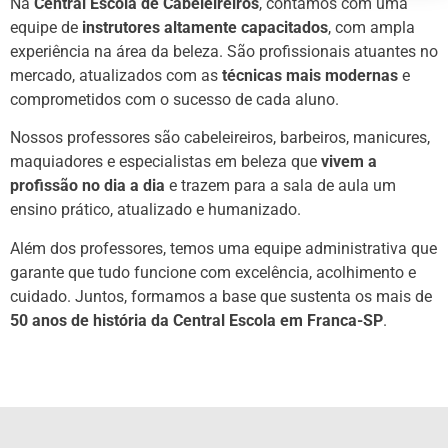
Na
Central Escola de Cabeleireiros
, contamos com uma
equipe de
instrutores altamente capacitados
, com ampla
experiência na área da beleza. São profissionais atuantes no
mercado, atualizados com as
técnicas mais modernas
e
comprometidos com o sucesso de cada aluno.
Nossos professores são cabeleireiros, barbeiros, manicures,
maquiadores e especialistas em beleza que
vivem a
profissão no dia a dia
e trazem para a sala de aula um
ensino prático, atualizado e humanizado.
Além dos professores, temos uma equipe administrativa que
garante que tudo funcione com excelência, acolhimento e
cuidado. Juntos, formamos a base que sustenta os mais de
50 anos de história da Central Escola em Franca-SP
.