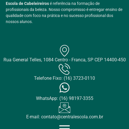
Escola de Cabeleireiros
é referência na formação de
profissionais da beleza. Nosso compromisso é entregar ensino de
qualidade com foco na prática e no sucesso profissional dos
nossos alunos.
Rua General Telles, 1084 Centro - Franca, SP CEP 14400-450​
Telefone Fixo: (16) 3723-0110
WhatsApp: (16) 98197-3355​
E-mail: contato@centralescola.com.br​