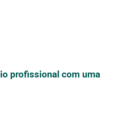
lio profissional com uma