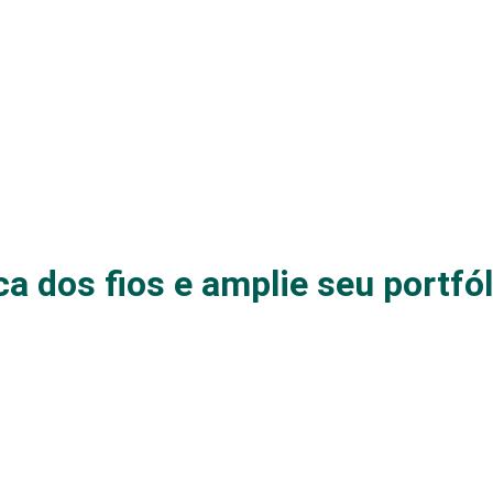
a dos fios e amplie seu portfó