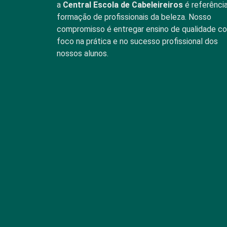
a
Central Escola de Cabeleireiros
é referênci
formação de profissionais da beleza. Nosso
compromisso é entregar ensino de qualidade c
foco na prática e no sucesso profissional dos
nossos alunos.