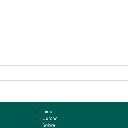
Início
Cursos
Sobre