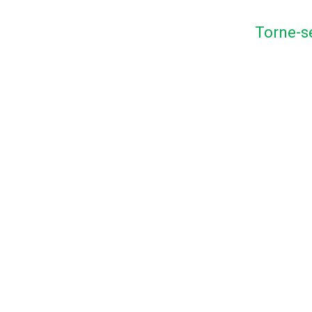
Torne-s