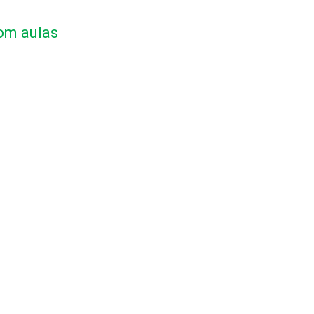
om aulas