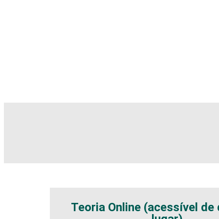
Teoria Online (acessível de