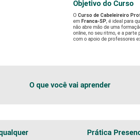
Objetivo do Curso
O
Curso de Cabeleireiro Pro
em
Franca-SP
, é ideal para 
não abre mão de uma formação 
online, no seu ritmo, e a parte
com o apoio de professores e
O que você vai aprender
 qualquer
Prática Presenc