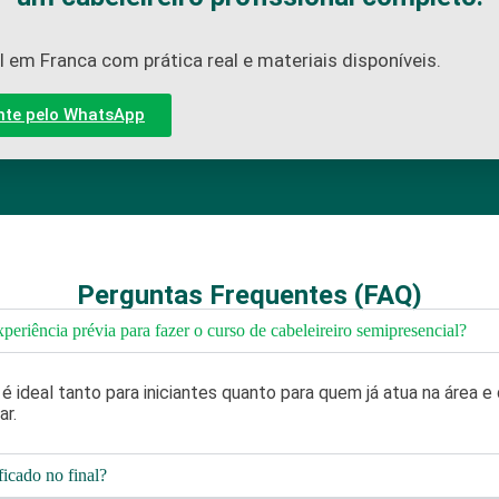
 em Franca com prática real e materiais disponíveis.
nte pelo WhatsApp
Perguntas Frequentes (FAQ)
xperiência prévia para fazer o curso de cabeleireiro semipresencial?
é ideal tanto para iniciantes quanto para quem já atua na área e
ar.
ficado no final?