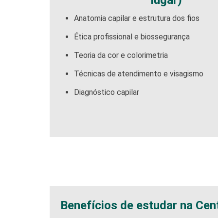
lugar)
Anatomia capilar e estrutura dos fios
Ética profissional e biossegurança
Teoria da cor e colorimetria
Técnicas de atendimento e visagismo
Diagnóstico capilar
Benefícios de estudar na Cen