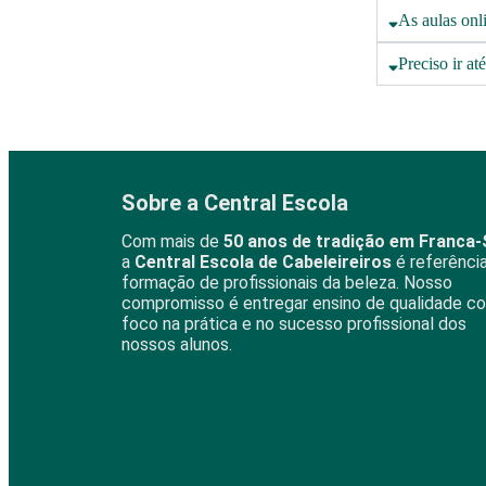
As aulas onl
Preciso ir at
Sobre a Central Escola
Com mais de
50 anos de tradição em Franca
a
Central Escola de Cabeleireiros
é referênci
formação de profissionais da beleza. Nosso
compromisso é entregar ensino de qualidade c
foco na prática e no sucesso profissional dos
nossos alunos.